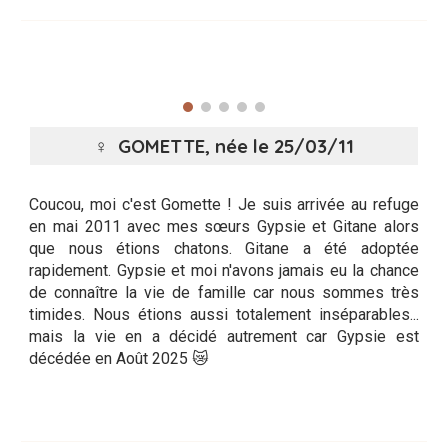
♀ GOMETTE,
née le 25/03/11
Coucou, moi c'est Gomette ! Je suis arrivée au refuge
en mai 2011 avec mes sœurs Gypsie et Gitane alors
que nous étions chatons. Gitane a été adoptée
rapidement. Gypsie et moi n'avons jamais eu la chance
de connaître la vie de famille car nous sommes très
timides. Nous étions aussi totalement inséparables...
mais la vie en a décidé autrement car Gypsie est
décédée en Août 2025 😿