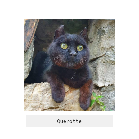
Quenotte