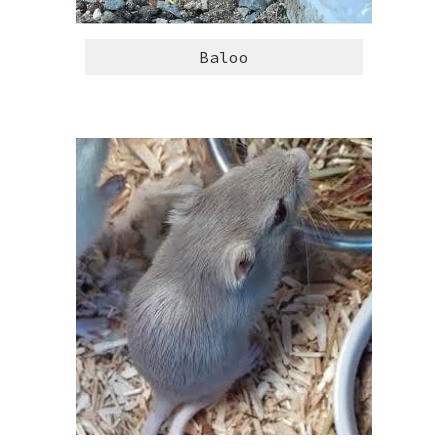
Baloo