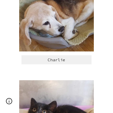
Charlie