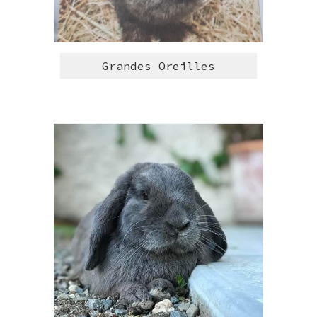
Grandes Oreilles