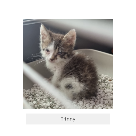
Tinny