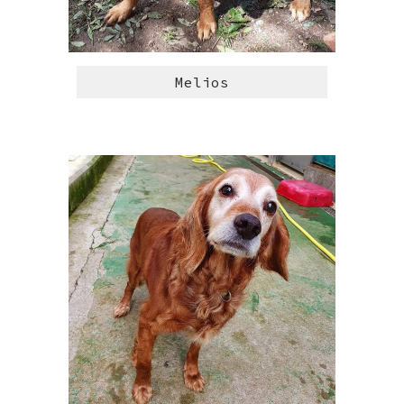
Melios