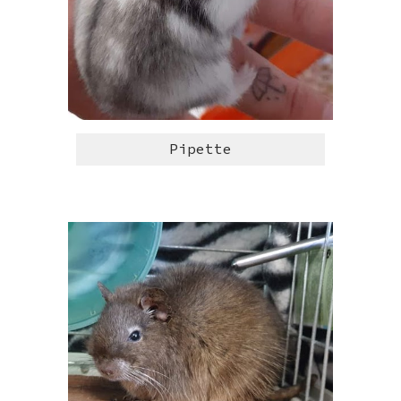
Pipette