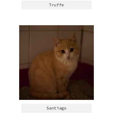
Truffe
Santiago