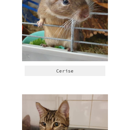
Cerise