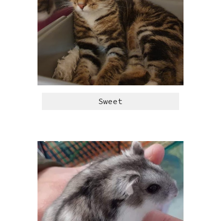
Sweet