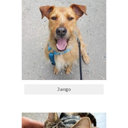
Jango