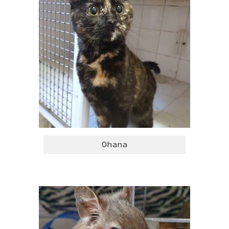
Ohana