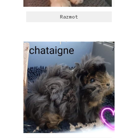
Razmot