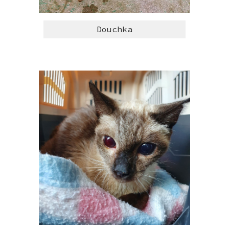
Douchka