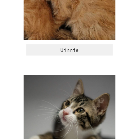
Uinnie