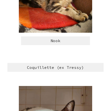
Nook
Coquillette (ex Tressy)