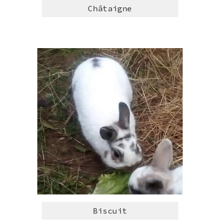
Châtaigne
Biscuit