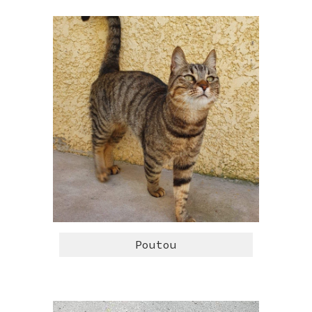
Poutou